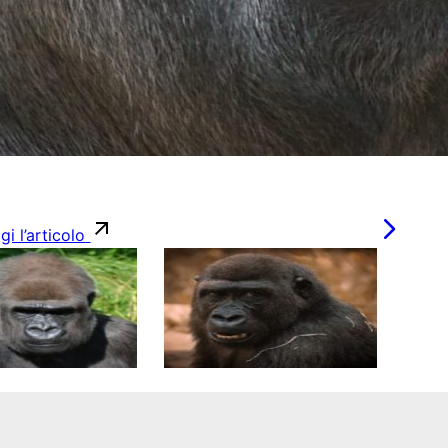
gi l’articolo