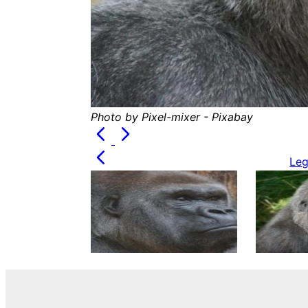
Photo by Pixel-mixer - Pixabay
Leg