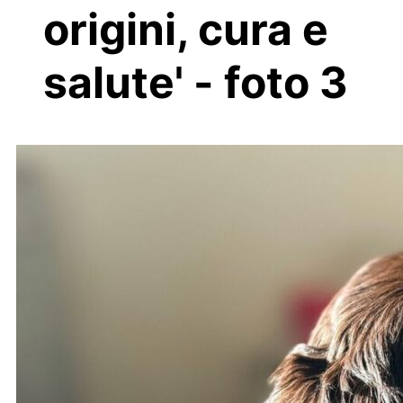
origini, cura e
salute' - foto 3