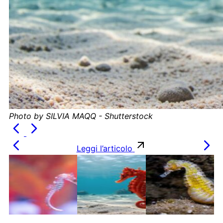
Photo by SILVIA MAQQ - Shutterstock
Leggi l’articolo