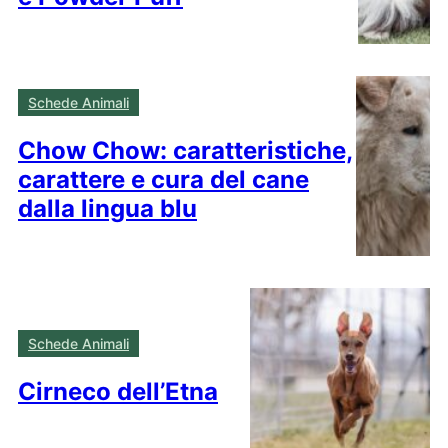
Schede Animali
Chow Chow: caratteristiche,
carattere e cura del cane
dalla lingua blu
Schede Animali
Cirneco dell’Etna