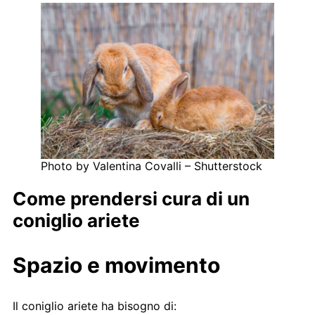
Photo by Valentina Covalli – Shutterstock
Come prendersi cura di un
coniglio ariete
Spazio e movimento
Il coniglio ariete ha bisogno di: