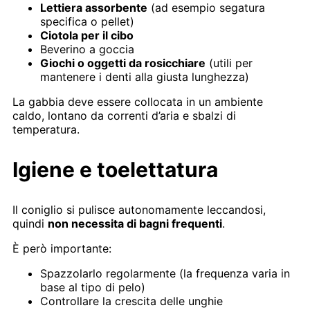
Lettiera assorbente
(ad esempio segatura
specifica o pellet)
Ciotola per il cibo
Beverino a goccia
Giochi o oggetti da rosicchiare
(utili per
mantenere i denti alla giusta lunghezza)
La gabbia deve essere collocata in un ambiente
caldo, lontano da correnti d’aria e sbalzi di
temperatura.
Igiene e toelettatura
Il coniglio si pulisce autonomamente leccandosi,
quindi
non necessita di bagni frequenti
.
È però importante:
Spazzolarlo regolarmente (la frequenza varia in
base al tipo di pelo)
Controllare la crescita delle unghie