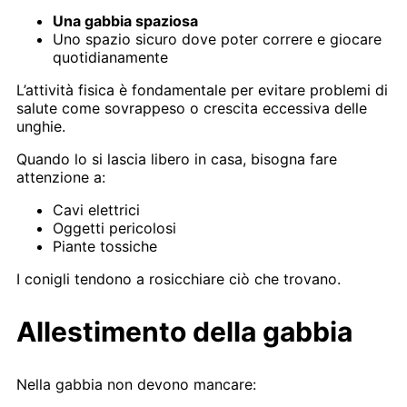
Una gabbia spaziosa
Uno spazio sicuro dove poter correre e giocare
quotidianamente
L’attività fisica è fondamentale per evitare problemi di
salute come sovrappeso o crescita eccessiva delle
unghie.
Quando lo si lascia libero in casa, bisogna fare
attenzione a:
Cavi elettrici
Oggetti pericolosi
Piante tossiche
I conigli tendono a rosicchiare ciò che trovano.
Allestimento della gabbia
Nella gabbia non devono mancare: