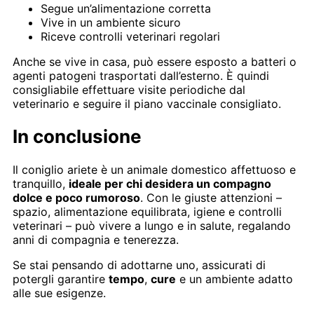
Segue un’alimentazione corretta
Vive in un ambiente sicuro
Riceve controlli veterinari regolari
Anche se vive in casa, può essere esposto a batteri o
agenti patogeni trasportati dall’esterno. È quindi
consigliabile effettuare visite periodiche dal
veterinario e seguire il piano vaccinale consigliato.
In conclusione
Il coniglio ariete è un animale domestico affettuoso e
tranquillo,
ideale per chi desidera un compagno
dolce e poco rumoroso
. Con le giuste attenzioni –
spazio, alimentazione equilibrata, igiene e controlli
veterinari – può vivere a lungo e in salute, regalando
anni di compagnia e tenerezza.
Se stai pensando di adottarne uno, assicurati di
potergli garantire
tempo
,
cure
e un ambiente adatto
alle sue esigenze.