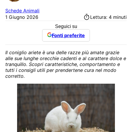
Schede Animali
1 Giugno 2026
Lettura: 4 minuti
Seguici su
Fonti preferite
Il coniglio ariete è una delle razze più amate grazie
alle sue lunghe orecchie cadenti e al carattere dolce e
tranquillo. Scopri caratteristiche, comportamento e
tutti i consigli utili per prendertene cura nel modo
corretto.