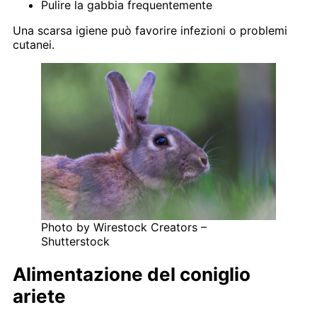
Pulire la gabbia frequentemente
Una scarsa igiene può favorire infezioni o problemi
cutanei.
Photo by Wirestock Creators –
Shutterstock
Alimentazione del coniglio
ariete