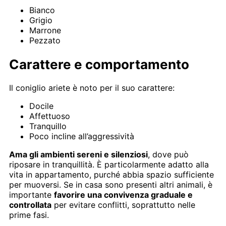
Bianco
Grigio
Marrone
Pezzato
Carattere e comportamento
Il coniglio ariete è noto per il suo carattere:
Docile
Affettuoso
Tranquillo
Poco incline all’aggressività
Ama gli ambienti sereni e silenziosi
, dove può
riposare in tranquillità. È particolarmente adatto alla
vita in appartamento, purché abbia spazio sufficiente
per muoversi. Se in casa sono presenti altri animali, è
importante
favorire una convivenza graduale e
controllata
per evitare conflitti, soprattutto nelle
prime fasi.