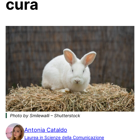
cura
Photo by Smilewalli – Shutterstock
Antonia Cataldo
Laurea in Scienze della Comunicazione